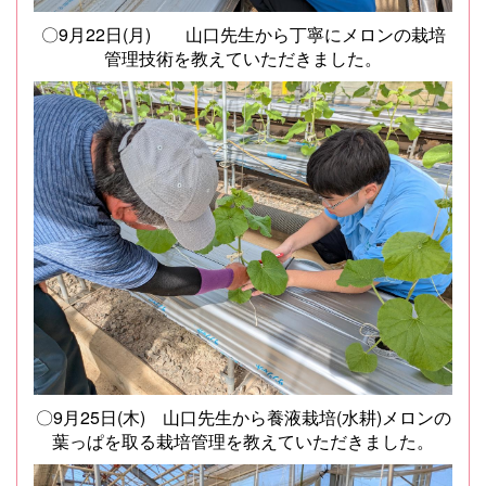
〇9月22日(月) 山口先生から丁寧にメロンの栽培
管理技術を教えていただきました。
〇9月25日(木) 山口先生から養液栽培(水耕)メロンの
葉っぱを取る栽培管理を教えていただきました。