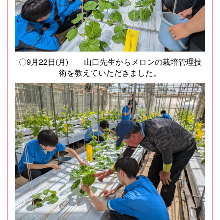
〇9月22日(月) 山口先生からメロンの栽培管理技
術を教えていただきました。