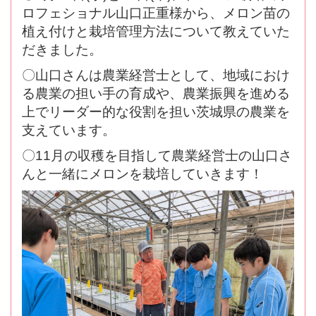
ロフェショナル山口正重様から、メロン苗の
植え付けと栽培管理方法について教えていた
だきました。
〇山口さんは農業経営士として、地域におけ
る農業の担い手の育成や、農業振興を進める
上でリーダー的な役割を担い茨城県の農業を
支えています。
〇11月の収穫を目指して農業経営士の山口さ
んと一緒にメロンを栽培していきます！