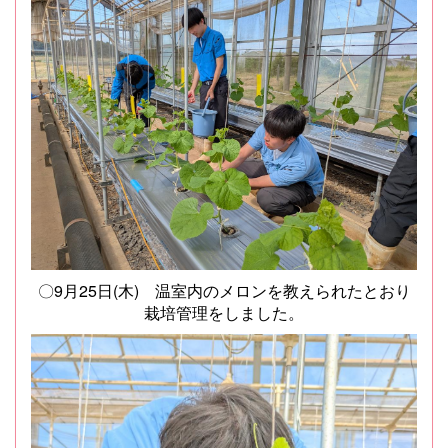
〇9月25日(木) 温室内のメロンを教えられたとおり
栽培管理をしました。