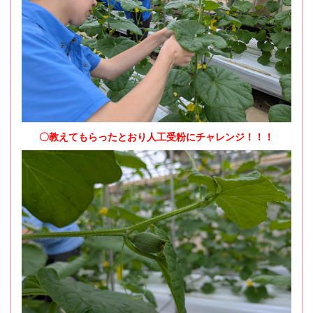
〇教えてもらったとおり人工受粉にチャレンジ！！！