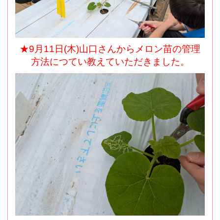
★9月11日(木)山口さんからメロン苗の管理
方法につてい教えていただきました。