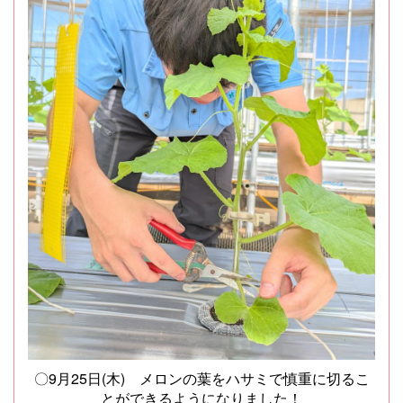
〇9月25日(木) メロンの葉をハサミで慎重に切るこ
とができるようになりました！