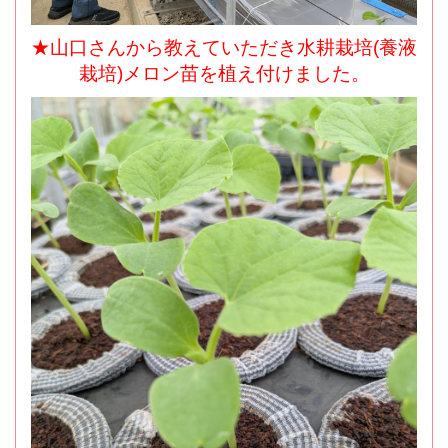
★山口さんから教えていただき水耕栽培(養液
栽培)メロン苗を植え付けました。