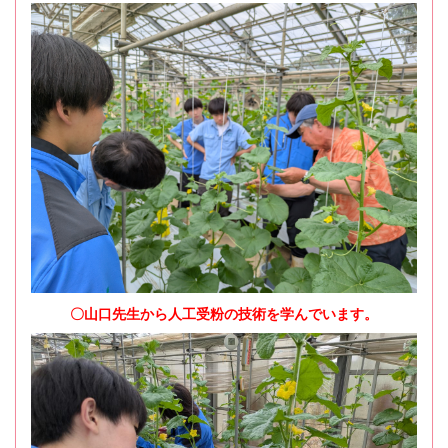
〇山口先生から人工受粉の技術を学んでいます。