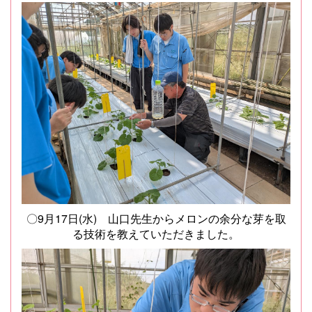
〇9月17日(水) 山口先生からメロンの余分な芽を取
る技術を教えていただきました。