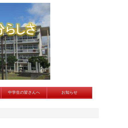
中学生の皆さんへ
お知らせ