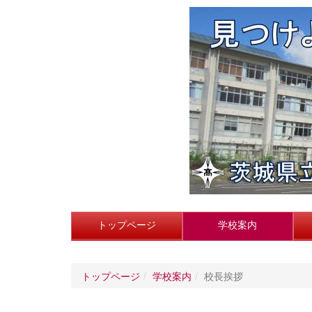
トップページ
学校案内
トップページ
学校案内
校長挨拶