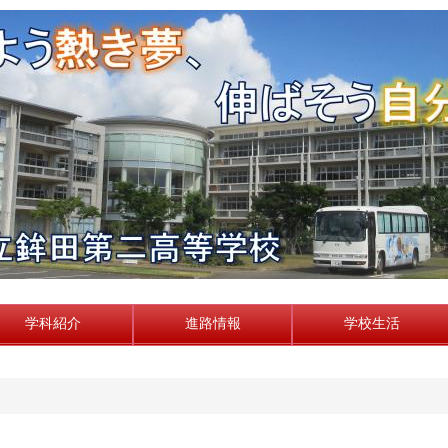
学科紹介
進路情報
学校生活