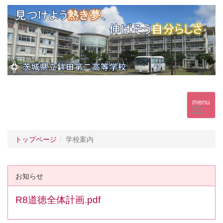
menu
トップページ
学校案内
お知らせ
R8道徳全体計画.pdf