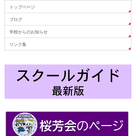
トップページ
ブログ
学校からのお知らせ
リンク集