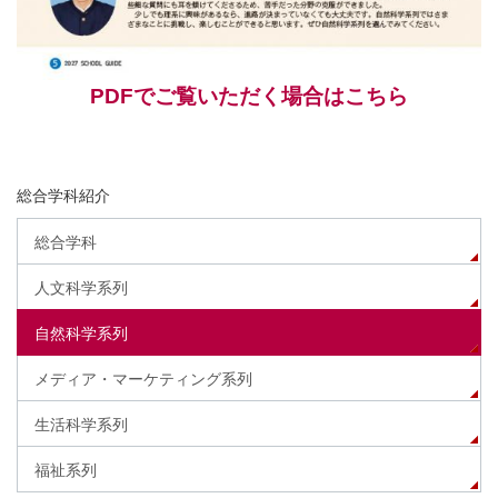
PDFでご覧いただく場合はこちら
総合学科紹介
総合学科
人文科学系列
自然科学系列
メディア・マーケティング系列
生活科学系列
福祉系列