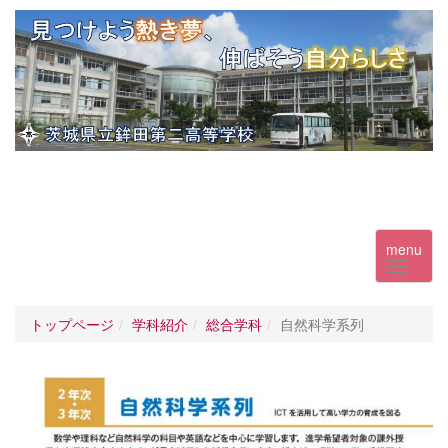
menu
トップページ
学科紹介
総合学科
自然科学系列