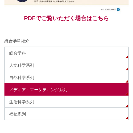
PDFでご覧いただく場合はこちら
総合学科紹介
総合学科
人文科学系列
自然科学系列
メディア・マーケティング系列
生活科学系列
福祉系列