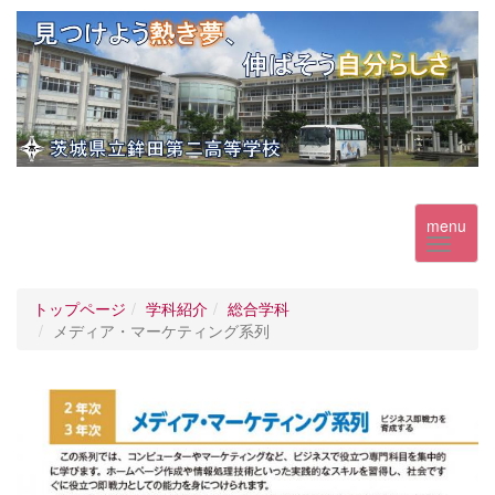
menu
トップページ
学科紹介
総合学科
メディア・マーケティング系列