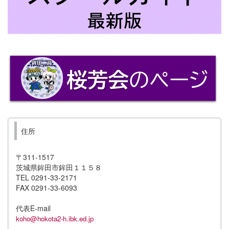
住所
〒311-1517
茨城県鉾田市鉾田１１５８
TEL 0291-33-2171
FAX 0291-33-6093
代表E-mail
koho@hokota2-h.ibk.ed.jp