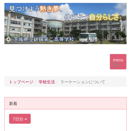
menu
トップページ
学校生活
ラーケーションについて
新着
7日分